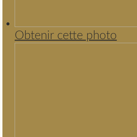
Obtenir cette photo