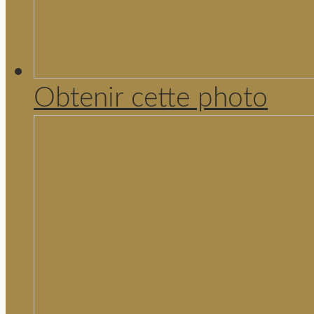
Obtenir cette photo