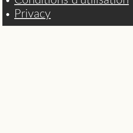
Conditions d'utilisation
Privacy