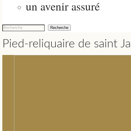
un avenir assuré
Recherche
FORMULAIRE DE RECHERCHE
Pied-reliquaire de saint 