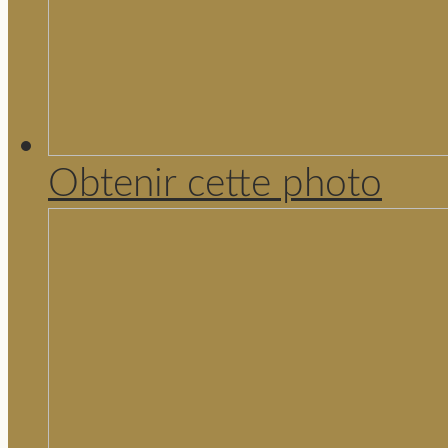
Obtenir cette photo